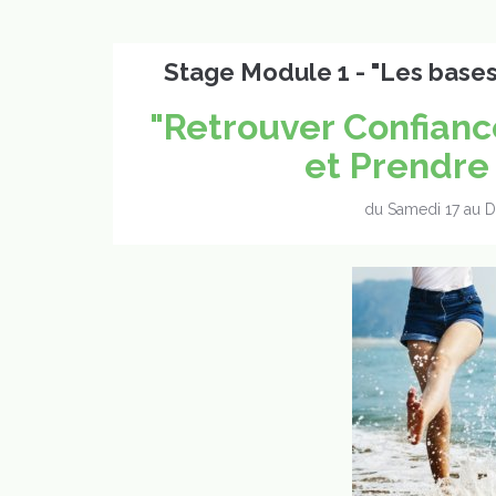
Stage Module 1 - "Les bases
"Retrouver Confianc
et Prendre 
du Samedi 17 au D