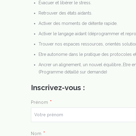
Évacuer et libérer le stress.
Retrouver des états aidants.
Activer des moments de détente rapide.
Activer le langage aidant (déprogrammer et repr
Trouver nos espaces ressources, orientés solutio
Etre autonome dans le pratique des protocoles et
Ancrer un alignement, un nouvel équilibre…Etre e
(Programme détaillé sur demande)
Inscrivez-vous :
*
Prénom
*
Nom