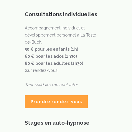
Consultations individuelles
Accompagnement individuel et
développement personnel à La Teste-
de-Buch.
50 € pour les enfants (1h)
60 € pour les ados (1h30)
80 € pour les adultes (1h30)
(sur rendez-vous)
Tarif solidaire me contacter
Prendre rendez-vous
Stages en auto-hypnose