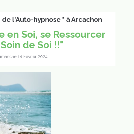
 de l'Auto-hypnose " à Arcachon
e en Soi, se Ressourcer
Soin de Soi !!"
imanche 18 Février 2024