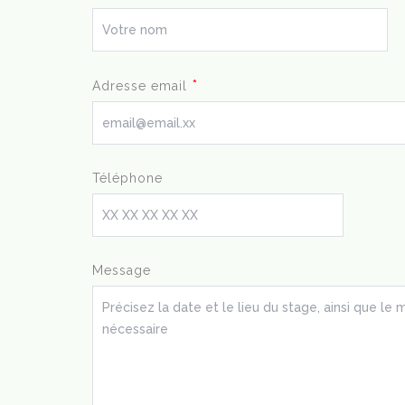
*
Adresse email
Téléphone
Message