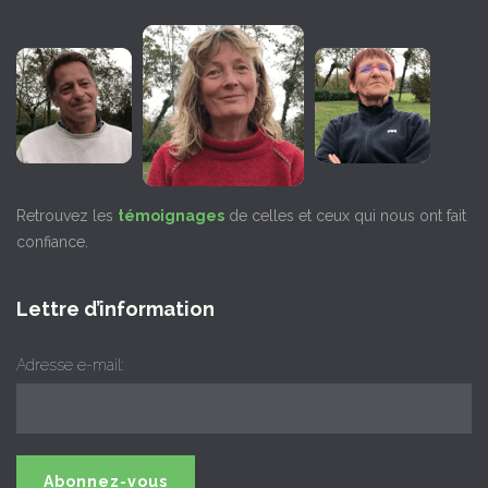
Retrouvez les
témoignages
de celles et ceux qui nous ont fait
confiance.
Lettre d’information
Adresse e-mail: