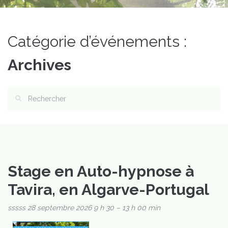
Catégorie d’événements :
Archives
Stage en Auto-hypnose à
Tavira, en Algarve-Portugal
sssss
28 septembre 2026 9 h 30
–
13 h 00 min