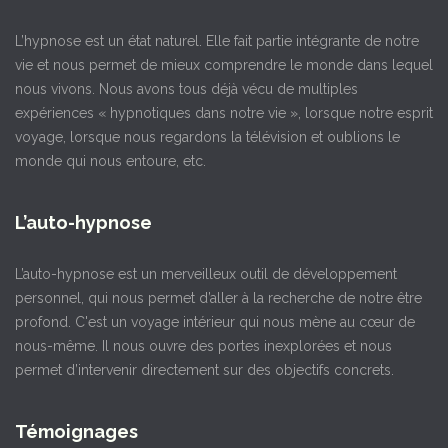
L’hypnose est un état naturel. Elle fait partie intégrante de notre
vie et nous permet de mieux comprendre le monde dans lequel
nous vivons. Nous avons tous déjà vécu de multiples
expériences « hypnotiques dans notre vie », lorsque notre esprit
voyage, lorsque nous regardons la télévision et oublions le
monde qui nous entoure, etc.
L’auto-hypnose
L’auto-hypnose est un merveilleux outil de développement
personnel, qui nous permet d’aller à la recherche de notre être
profond. C'est un voyage intérieur qui nous mène au cœur de
nous-même. Il nous ouvre des portes inexplorées et nous
permet d’intervenir directement sur des objectifs concrets.
Témoignages