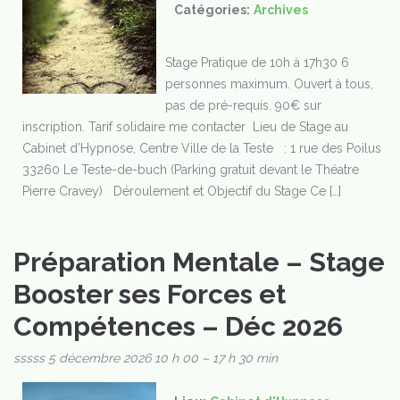
Catégories:
Archives
Stage Pratique de 10h à 17h30 6
personnes maximum. Ouvert à tous,
pas de pré-requis. 90€ sur
inscription. Tarif solidaire me contacter Lieu de Stage au
Cabinet d’Hypnose, Centre Ville de la Teste : 1 rue des Poilus
33260 Le Teste-de-buch (Parking gratuit devant le Théatre
Pierre Cravey) Déroulement et Objectif du Stage Ce […]
Préparation Mentale – Stage
Booster ses Forces et
Compétences – Déc 2026
sssss
5 décembre 2026 10 h 00
–
17 h 30 min