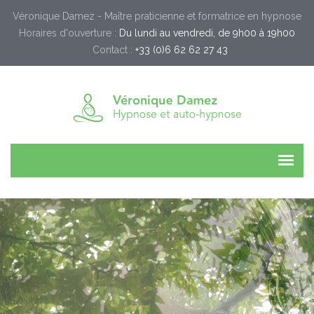
Véronique Damez - Maître praticienne et formatrice en hypnose
Horaires d'ouverture :
Du lundi au vendredi, de 9h00 à 19h00
Contact :
+33 (0)6 62 62 27 43