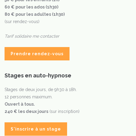
60 € pour les ados (1h30)
80 € pour les adultes (1h30)
(sur rendez-vous)
Tarif solidaire me contacter
Prendre rendez-vous
Stages en auto-hypnose
Stages de deux jours, de 9h30 à 18h.
12 personnes maximum.
Ouvert à tous.
240 € les deux jours
(sur inscription)
S'inscrire à un stage