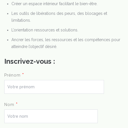
Créer un espace intérieur facilitant le bien-être.
Les outils de libérations des peurs, des blocages et
limitations.
L’orientation ressources et solutions.
Ancrer les forces, les ressources et les compétences pour
atteindre l’objectif désiré.
Inscrivez-vous :
*
Prénom
*
Nom