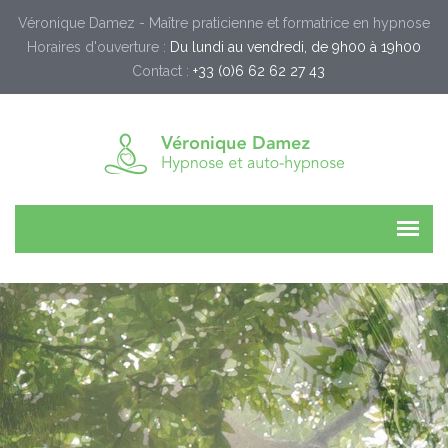
Véronique Damez - Maître praticienne et formatrice en hypnose
Horaires d'ouverture :
Du lundi au vendredi, de 9h00 à 19h00
Contact :
+33 (0)6 62 62 27 43