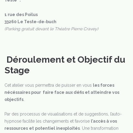
Teste :
1 rue des Poilus
33260 Le Teste-de-buch
(Parking gratuit devant le Théatre Pierre Cravey)
Déroulement et Objectif du
Stage
Cet atelier vous permettra de puisser en vous
les forces
nécéssaires pour faire face aux défis et atteindre vos
objectifs
.
Par des processus de visualisations et de suggestions, l’auto-
hypnose facilite les changements et favorise
l’accès à vos
ressources
et
potentiel inexploités
. Une transformation