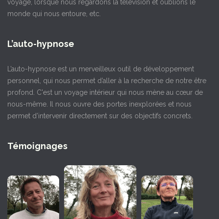
voyage, lorsque nous regardons la télévision et oublions le
monde qui nous entoure, etc.
L’auto-hypnose
L’auto-hypnose est un merveilleux outil de développement
personnel, qui nous permet d’aller à la recherche de notre être
profond. C'est un voyage intérieur qui nous mène au cœur de
nous-même. Il nous ouvre des portes inexplorées et nous
permet d’intervenir directement sur des objectifs concrets.
Témoignages