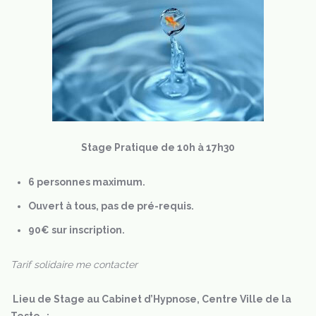
Stage Pratique de 10h à 17h30
6 personnes maximum.
Ouvert à tous, pas de pré-requis.
90€ sur inscription.
Tarif solidaire me contacter
Lieu de Stage au Cabinet d’Hypnose, Centre Ville de la