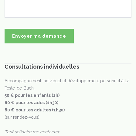
Consultations individuelles
Accompagnement individuel et développement personnel à La
Teste-de-Buch.
50 € pour les enfants (1h)
60 € pour les ados (1h30)
80 € pour les adultes (1h30)
(sur rendez-vous)
Tarif solidaire me contacter