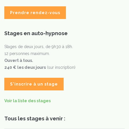
Prendre rendez-vous
Stages en auto-hypnose
Stages de deux jours, de 9h30 à 18h.
12 personnes maximum.
Ouvert à tous.
240 € les deux jours
(sur inscription)
S'inscrire à un stage
Voir la liste des stages
Tous les stages à venir :