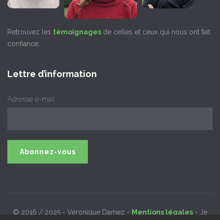
Retrouvez les
témoignages
de celles et ceux qui nous ont fait
confiance.
Lettre d’information
Adresse e-mail:
© 2016 / 2025 - Véronique Damez -
Mentions légales
- Je