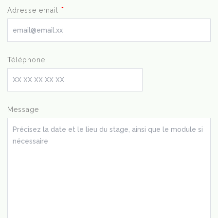
*
Adresse email
Téléphone
Message