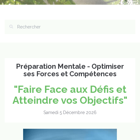
Préparation Mentale - Optimiser
ses Forces et Compétences
"Faire Face aux Défis et
Atteindre vos Objectifs"
Samedi 5 Décembre 2026