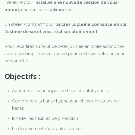
intérieure pour
installer une nouvelle version de vous-
même,
une version « optimisée ».
Un atelier constructif pour
ancrer la pleine confiance en soi,
l’estime de soi et vous réaliser pleinement.
Vous repartirez au bout de cette journée en totale autonomie
avec des enregistrements audio pour continuer votre pratique
personnelle.
Objectifs :
Apprendre les principes de base en autohypnose.
Comprendre la transe hypnotique et les indicateurs de
transe.
Installer les fusibles de protection.
Le déroulement d’une auto-séance.