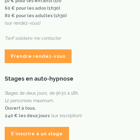
50 € pour les enfants (1h)
60 € pour les ados (1h30)
80 € pour les adultes (1h30)
(sur rendez-vous)
Tarif solidaire me contacter
Prendre rendez-vous
Stages en auto-hypnose
Stages de deux jours, de 9h30 à 18h.
12 personnes maximum.
Ouvert à tous.
240 € les deux jours
(sur inscription)
S'inscrire à un stage