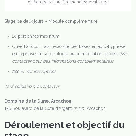
du Samedi 23 au Dimanche 24 Avril 2022
Stage de deux jours – Module complémentaire
10 personnes maximum.
Ouvert à tous, mais nécessite des bases en auto-hypnose,
en hypnose, en sophrologie ou en méditation guidée. (
Me
contacter pour des informations complémentaires).
240 € (sur inscription)
Tarif solidaire me contacter.
Domaine de la Dune, Arcachon
156 Boulevard de la Côte d’Argent, 33120 Arcachon
Déroulement et objectif du
stage