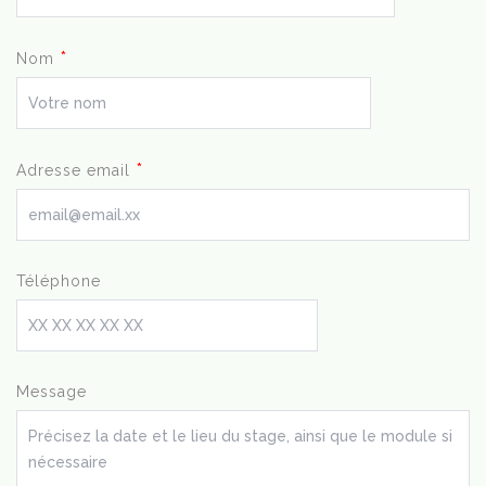
*
Nom
*
Adresse email
Téléphone
Message