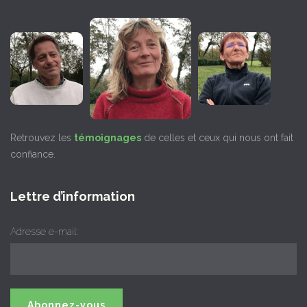
Retrouvez les
témoignages
de celles et ceux qui nous ont fait
confiance.
Lettre d’information
Adresse e-mail: