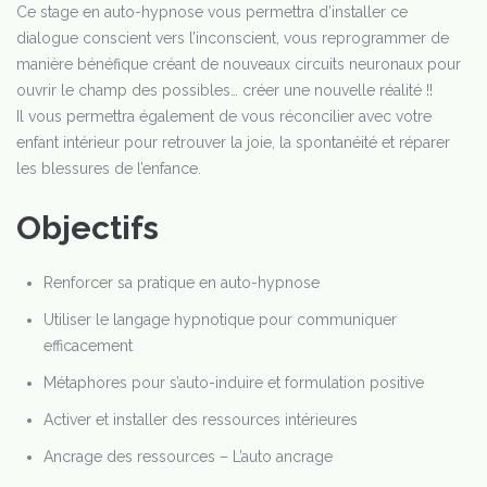
Ce stage en auto-hypnose vous permettra d’installer ce
dialogue conscient vers l’inconscient, vous reprogrammer de
manière bénéfique créant de nouveaux circuits neuronaux pour
ouvrir le champ des possibles… créer une nouvelle réalité !!
Il vous permettra également de vous réconcilier avec votre
enfant intérieur pour retrouver la joie, la spontanéité et réparer
les blessures de l’enfance.
Objectifs
Renforcer sa pratique en auto-hypnose
Utiliser le langage hypnotique pour communiquer
efficacement
Métaphores pour s’auto-induire et formulation positive
Activer et installer des ressources intérieures
Ancrage des ressources – L’auto ancrage