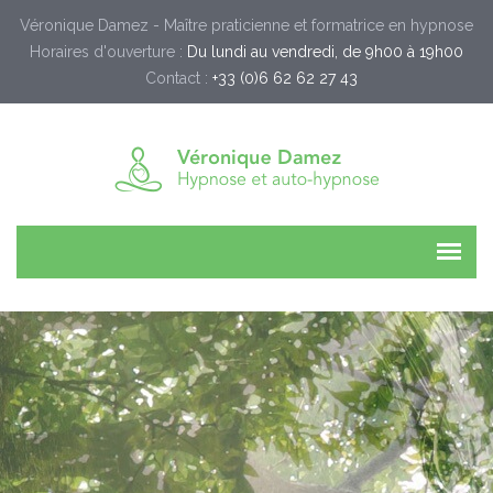
Véronique Damez - Maître praticienne et formatrice en hypnose
Horaires d'ouverture :
Du lundi au vendredi, de 9h00 à 19h00
Contact :
+33 (0)6 62 62 27 43