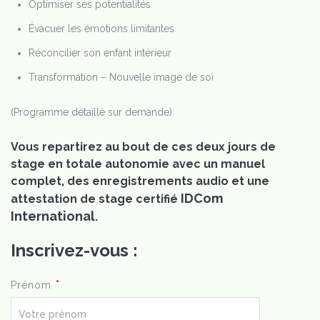
Optimiser ses potentialités
Évacuer les émotions limitantes
Réconcilier son enfant intérieur
Transformation – Nouvelle image de soi
(Programme détaillé sur demande)
Vous repartirez au bout de ces deux jours de
stage en totale autonomie avec un manuel
complet, des enregistrements audio et une
IDCom
attestation de stage certifié
International
.
Inscrivez-vous :
*
Prénom