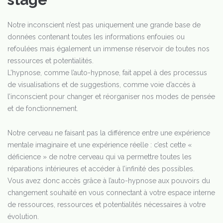
Notre inconscient n’est pas uniquement une grande base de
données contenant toutes les informations enfouies ou
refoulées mais également un immense réservoir de toutes nos
ressources et potentialités.
L’hypnose, comme l’auto-hypnose, fait appel à des processus
de visualisations et de suggestions, comme voie d’accès à
l’inconscient pour changer et réorganiser nos modes de pensée
et de fonctionnement.
Notre cerveau ne faisant pas la différence entre une expérience
mentale imaginaire et une expérience réelle : c’est cette «
déficience » de notre cerveau qui va permettre toutes les
réparations intérieures et accéder à l’infinité des possibles.
Vous avez donc accès grâce à l’auto-hypnose aux pouvoirs du
changement souhaité en vous connectant à votre espace interne
de ressources, ressources et potentialités nécessaires à votre
évolution.