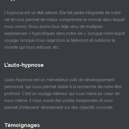
L’hypnose est un état naturel. Elle fait partie intégrante de notre
vie et nous permet de mieux comprendre le monde dans lequel
nous vivons. Nous avons tous déjà vécu de multiples
expériences « hypnotiques dans notre vie », lorsque notre esprit
voyage, lorsque nous regardons la télévision et oublions le
monde qui nous entoure, etc.
L’auto-hypnose
L’auto-hypnose est un merveilleux outil de développement
personnel, qui nous permet d’aller à la recherche de notre être
profond. C'est un voyage intérieur qui nous mène au cœur de
nous-même. Il nous ouvre des portes inexplorées et nous
permet d’intervenir directement sur des objectifs concrets.
Témoignages