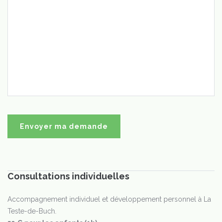
Consultations individuelles
Accompagnement individuel et développement personnel à La
Teste-de-Buch.