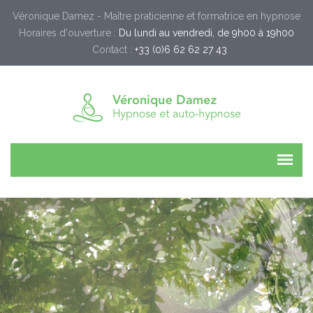
Véronique Damez - Maître praticienne et formatrice en hypnose
Horaires d'ouverture :
Du lundi au vendredi, de 9h00 à 19h00
Contact :
+33 (0)6 62 62 27 43