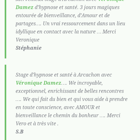
Damez
d’hypnose et santé. 3 jours magiques
entourée de bienveillance, d’Amour et de
partages…. Un vrai ressourcement dans un lieu
idyllique en contact avec la nature … Merci
Veronique
Stéphanie
Stage d’hypnose et santé à Arcachon avec
Véronique Damez
…. We incroyable,
exceptionnel, enrichissant de belles rencontres
…. We qui fait du bien et qui vous aide à prendre
en toute conscience, avec AMOUR et
bienveillance le chemin du bonheur …. Merci
Vero et à très vite .
S.B