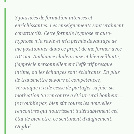
3 journées de formation intenses et
enrichissantes. Les enseignements sont vraiment
constructifs. Cette formule hypnose et auto-
hypnose m’a ravie et m’a permis davantage de
me positionner dans ce projet de me former avec
IDCom. Ambiance chaleureuse et bienveillante,
j’apprécie personnellement l’effectif presque
intime, où les échanges sont éclairants. En plus
de transmettre savoirs et compétences,
Véronique n’a de cesse de partager sa joie, sa
motivation Sa rencontre a été un vrai bonheur…
je n’oublie pas, bien sûr toutes les nouvelles
rencontres qui nourrissent indéniablement cet
état de bien être, ce sentiment d’alignement.
Orphé