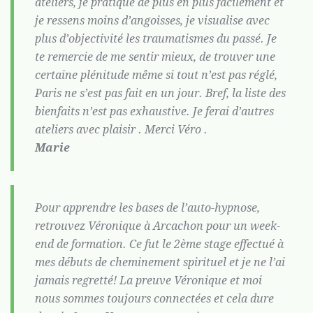
ateliers, je pratique de plus en plus facilement et
je ressens moins d’angoisses, je visualise avec
plus d’objectivité les traumatismes du passé. Je
te remercie de me sentir mieux, de trouver une
certaine plénitude même si tout n’est pas réglé,
Paris ne s’est pas fait en un jour. Bref, la liste des
bienfaits n’est pas exhaustive. Je ferai d’autres
ateliers avec plaisir . Merci Véro .
Marie
Pour apprendre les bases de l’auto-hypnose,
retrouvez Véronique à Arcachon pour un week-
end de formation. Ce fut le 2ème stage effectué à
mes débuts de cheminement spirituel et je ne l’ai
jamais regretté! La preuve Véronique et moi
nous sommes toujours connectées et cela dure