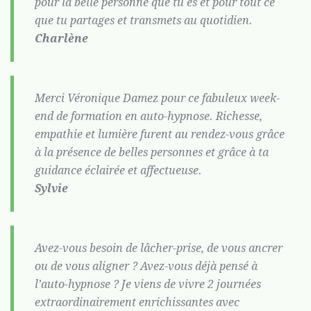
pour la belle personne que tu es et pour tout ce
que tu partages et transmets au quotidien.
Charlène
Merci Véronique Damez pour ce fabuleux week-
end de formation en auto-hypnose. Richesse,
empathie et lumière furent au rendez-vous grâce
à la présence de belles personnes et grâce à ta
guidance éclairée et affectueuse.
Sylvie
Avez-vous besoin de lâcher-prise, de vous ancrer
ou de vous aligner ? Avez-vous déjà pensé à
l’auto-hypnose ? Je viens de vivre 2 journées
extraordinairement enrichissantes avec