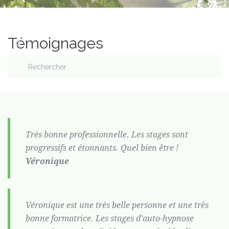
Témoignages
Très bonne professionnelle. Les stages sont
progressifs et étonnants. Quel bien être !
Véronique
Véronique est une très belle personne et une très
bonne formatrice. Les stages d’auto-hypnose