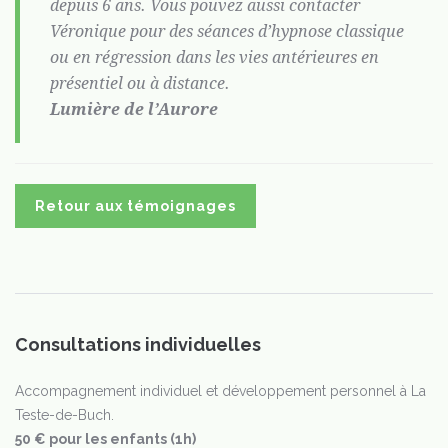
depuis 6 ans. Vous pouvez aussi contacter
Véronique pour des séances d’hypnose classique
ou en régression dans les vies antérieures en
présentiel ou à distance.
Lumière de l’Aurore
Retour aux témoignages
Consultations individuelles
Accompagnement individuel et développement personnel à La
Teste-de-Buch.
50 € pour les enfants (1h)