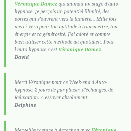
Véronique Damez
qui animait un stage d’auto-
hypnose. Je perçois un potentiel illimité, des
portes qui s’ouvrent vers la lumière… Mille fois
merci Véro pour ton aptitude à transmettre, ton
énergie et ta générosité. J’ai adoré et compte
bien utiliser cette méthode au quotidien. Pour
l’auto-hypnose c’est
Véronique Damez
.
David
Merci Véronique pour ce Week-end d’Auto-
hypnose, 2 jours de pur plaisir, d’échanges, de
Relaxation. A essayer absolument.
Delphine
Merveilleux stage à Arcachon avec
Véronique