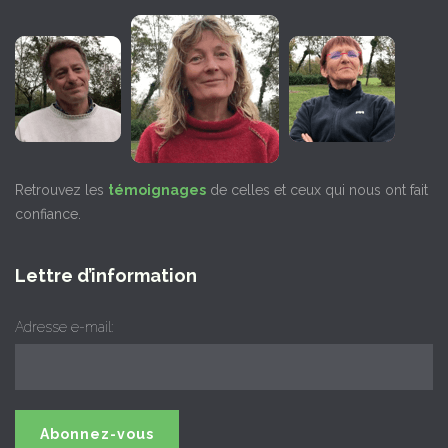
Retrouvez les
témoignages
de celles et ceux qui nous ont fait
confiance.
Lettre d’information
Adresse e-mail: