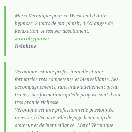
Merci Véronique pour ce Week-end d Auto-
hypnose, 2 jours de pur plaisir, d’échanges de
Relaxation. A essayer absolument.
#autohypnose
Delphine
Véronique est une professionnelle et une
formatrice très compétente et bienveillante. Ses
accompagnements, tant individuellement qu’au
travers des formations qu’elle propose sont d’une
très grande richesse.
Véronique est une professionnelle passionnée,
investie, à l’écoute. Elle dégage beaucoup de
douceur et de bienveillance. Merci Véronique