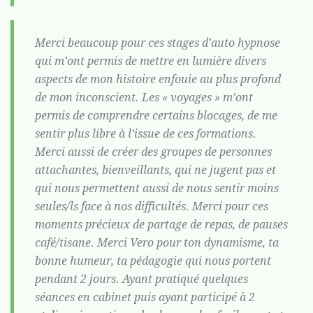
Merci beaucoup pour ces stages d’auto hypnose
qui m’ont permis de mettre en lumière divers
aspects de mon histoire enfouie au plus profond
de mon inconscient. Les « voyages » m’ont
permis de comprendre certains blocages, de me
sentir plus libre à l’issue de ces formations.
Merci aussi de créer des groupes de personnes
attachantes, bienveillants, qui ne jugent pas et
qui nous permettent aussi de nous sentir moins
seules/ls face à nos difficultés. Merci pour ces
moments précieux de partage de repas, de pauses
café/tisane. Merci Vero pour ton dynamisme, ta
bonne humeur, ta pédagogie qui nous portent
pendant 2 jours. Ayant pratiqué quelques
séances en cabinet puis ayant participé à 2