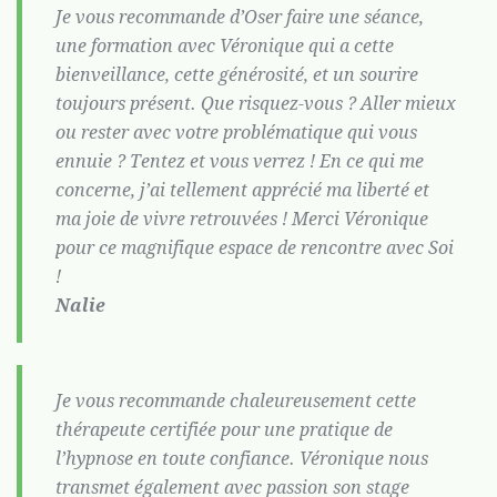
Je vous recommande d’Oser faire une séance,
une formation avec Véronique qui a cette
bienveillance, cette générosité, et un sourire
toujours présent. Que risquez-vous ? Aller mieux
ou rester avec votre problématique qui vous
ennuie ? Tentez et vous verrez ! En ce qui me
concerne, j’ai tellement apprécié ma liberté et
ma joie de vivre retrouvées ! Merci Véronique
pour ce magnifique espace de rencontre avec Soi
!
Nalie
Je vous recommande chaleureusement cette
thérapeute certifiée pour une pratique de
l’hypnose en toute confiance. Véronique nous
transmet également avec passion son stage