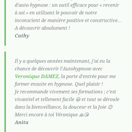
d’auto-hypnose : un outil efficace pour « revenir
à soi » en utilisant le pouvoir de notre
inconscient de manière positive et constructive…
A découvrir absolument !
Cathy
Il y a quelques années maintenant, j’ai eu la
chance de découvrir l’Autohypnose avec
Veronique DAMEZ
, la porte d’entrée pour me
former ensuite en hypnose. Quel plaisir !
Je recommande vivement ses formations ; c’est
vivantiel et tellement facile 😃 et tout se déroule
dans la bienveillance, la douceur et la Joie 😊
Merci encore à toi Véronique 🙏😘
Anita