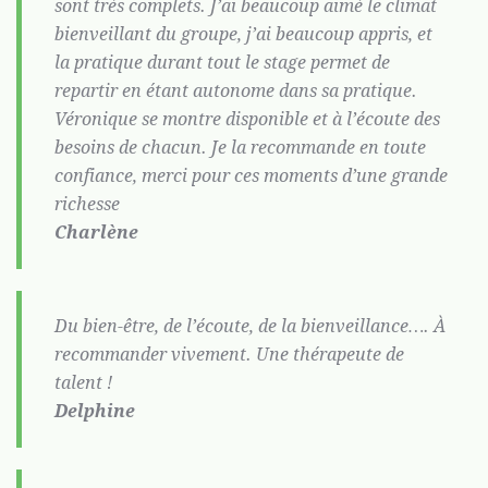
sont très complets. J’ai beaucoup aimé le climat
bienveillant du groupe, j’ai beaucoup appris, et
la pratique durant tout le stage permet de
repartir en étant autonome dans sa pratique.
Véronique se montre disponible et à l’écoute des
besoins de chacun. Je la recommande en toute
confiance, merci pour ces moments d’une grande
richesse
Charlène
Du bien-être, de l’écoute, de la bienveillance…. À
recommander vivement. Une thérapeute de
talent !
Delphine