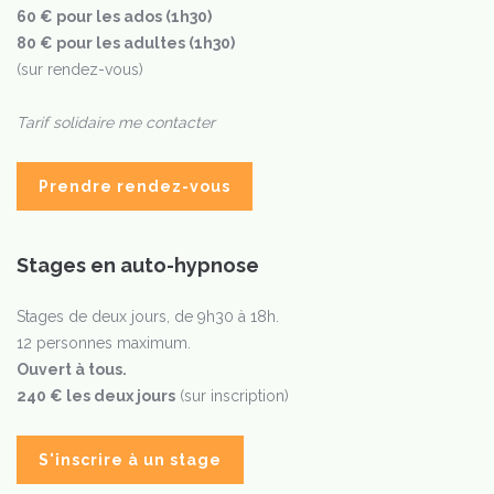
60 € pour les ados (1h30)
80 € pour les adultes (1h30)
(sur rendez-vous)
Tarif solidaire me contacter
Prendre rendez-vous
Stages en auto-hypnose
Stages de deux jours, de 9h30 à 18h.
12 personnes maximum.
Ouvert à tous.
240 € les deux jours
(sur inscription)
S'inscrire à un stage