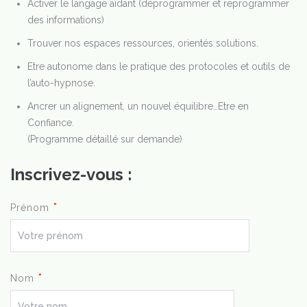
Activer le langage aidant (déprogrammer et reprogrammer
des informations)
Trouver nos espaces ressources, orientés solutions.
Etre autonome dans le pratique des protocoles et outils de
l’auto-hypnose.
Ancrer un alignement, un nouvel équilibre…Etre en
Confiance.
(Programme détaillé sur demande)
Inscrivez-vous :
*
Prénom
*
Nom