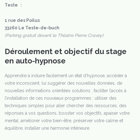
Teste :
1 rue des Poilus
33260 Le Teste-de-buch
(Parking gratuit devant le Théatre Pierre Cravey)
Déroulement et objectif du stage
en auto-hypnose
Apprendre à induire facilement un état d’hypnose, accéder à
votre inconscient, lui suggérer des nouvelles données, de
nouvelles informations orientées solutions ; faciliter l’accès à
l’installation de ces nouveaux programmes ; utiliser des
techniques simples pour aller chercher des ressources, des
réponses à vos questions, booster vos objectifs, apaiser votre
mental, améliorer votre bien-être, préserver votre calme et
équilibre, installer une harmonie intérieure.