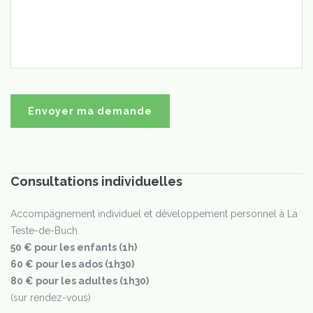
Consultations individuelles
Accompagnement individuel et développement personnel à La
Teste-de-Buch.
50 € pour les enfants (1h)
60 € pour les ados (1h30)
80 € pour les adultes (1h30)
(sur rendez-vous)