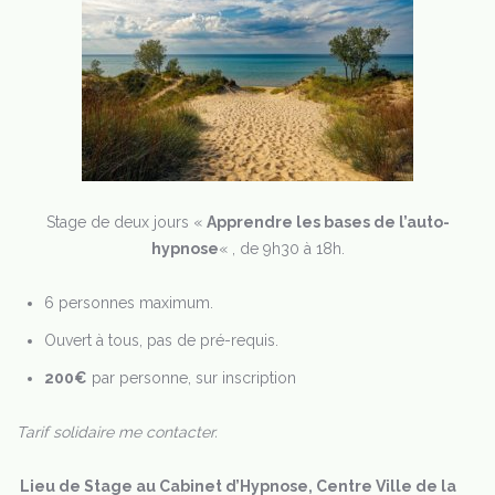
Stage de deux jours «
Apprendre les bases de l’auto-
hypnose
« , de 9h30 à 18h.
6 personnes maximum.
Ouvert à tous, pas de pré-requis.
200€
par personne, sur inscription
Tarif solidaire me contacter.
Lieu de Stage au Cabinet d’Hypnose, Centre Ville de la