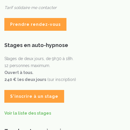
Tarif solidaire me contacter
Prendre rendez-vous
Stages en auto-hypnose
Stages de deux jours, de 9h30 à 18h.
12 personnes maximum.
Ouvert à tous.
240 € les deux jours
(sur inscription)
S'inscrire à un stage
Voir la liste des stages