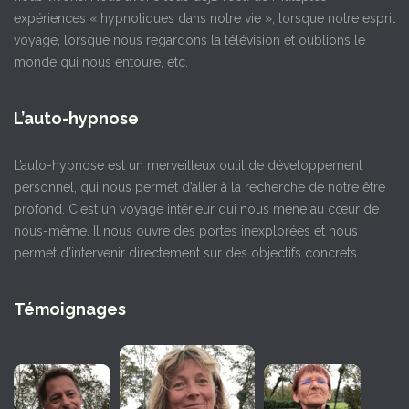
expériences « hypnotiques dans notre vie », lorsque notre esprit
voyage, lorsque nous regardons la télévision et oublions le
monde qui nous entoure, etc.
L’auto-hypnose
L’auto-hypnose est un merveilleux outil de développement
personnel, qui nous permet d’aller à la recherche de notre être
profond. C'est un voyage intérieur qui nous mène au cœur de
nous-même. Il nous ouvre des portes inexplorées et nous
permet d’intervenir directement sur des objectifs concrets.
Témoignages