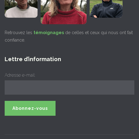
Retrouvez les
témoignages
de celles et ceux qui nous ont fait
confiance.
Lettre d’information
Adresse e-mail: