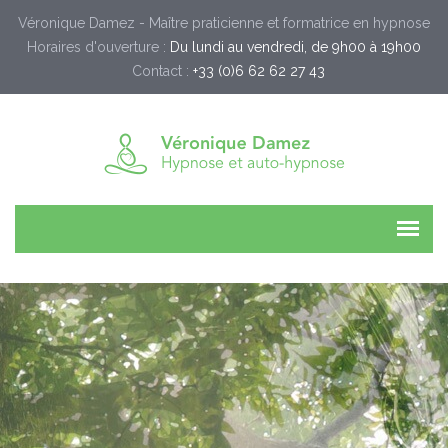
Véronique Damez - Maître praticienne et formatrice en hypnose
Horaires d'ouverture :
Du lundi au vendredi, de 9h00 à 19h00
Contact :
+33 (0)6 62 62 27 43