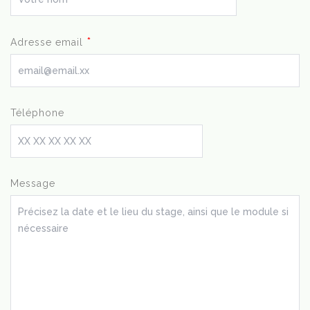
*
Adresse email
Téléphone
Message