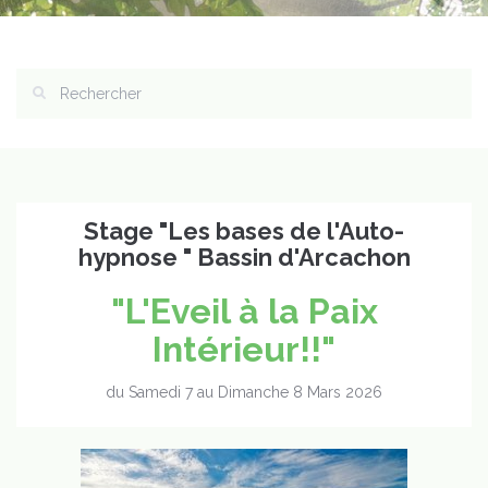
Stage "Les bases de l'Auto-
hypnose " Bassin d'Arcachon
"L'Eveil à la Paix
Intérieur!!"
du Samedi 7 au Dimanche 8 Mars 2026