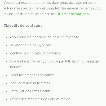
Vous repartirez au bout de ces deux jours de stage en totale
autonomie avec un manuel complet, des enregistrements audio
et une attestation de stage certifié
IDCom International
.
Objectifs de ce stage :
Apprendre les principes de base en hypnose.
Développer l’auto-hypnose.
Identifier les indicateurs de transe.
Apprendre la transe hypnotique par l’utilisation du langage
inductif.
Gérer les émotions limitantes.
Évacuer et libérer le stress.
Retrouver des états aidants.
Activer des moments de détente rapide.