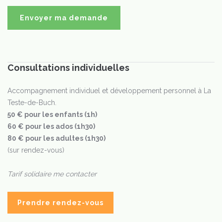
Consultations individuelles
Accompagnement individuel et développement personnel à La
Teste-de-Buch.
50 € pour les enfants (1h)
60 € pour les ados (1h30)
80 € pour les adultes (1h30)
(sur rendez-vous)
Tarif solidaire me contacter
Prendre rendez-vous