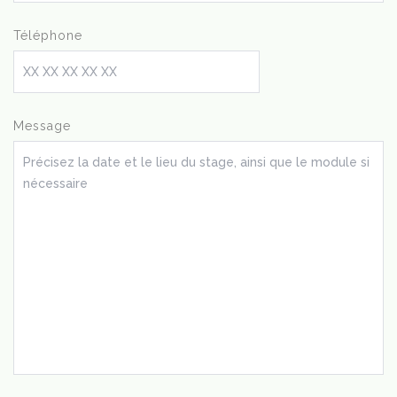
Téléphone
Message