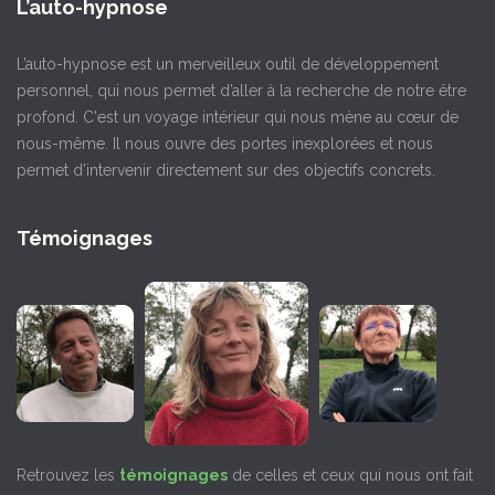
L’auto-hypnose
L’auto-hypnose est un merveilleux outil de développement
personnel, qui nous permet d’aller à la recherche de notre être
profond. C'est un voyage intérieur qui nous mène au cœur de
nous-même. Il nous ouvre des portes inexplorées et nous
permet d’intervenir directement sur des objectifs concrets.
Témoignages
Retrouvez les
témoignages
de celles et ceux qui nous ont fait