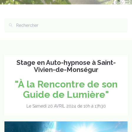
Stage en Auto-hypnose à Saint-
Vivien-de-Monségur
"À la Rencontre de son
Guide de Lumière"
Le Samedi 20 AVRIL 2024 de 10h à 17h30