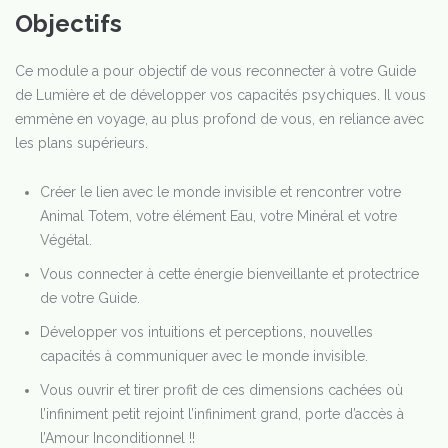
Objectifs
Ce module a pour objectif de vous reconnecter à votre Guide
de Lumière et de développer vos capacités psychiques. Il vous
emmène en voyage, au plus profond de vous, en reliance avec
les plans supérieurs.
Créer le lien avec le monde invisible et rencontrer votre
Animal Totem, votre élément Eau, votre Minéral et votre
Végétal.
Vous connecter à cette énergie bienveillante et protectrice
de votre Guide.
Développer vos intuitions et perceptions, nouvelles
capacités à communiquer avec le monde invisible.
Vous ouvrir et tirer profit de ces dimensions cachées où
l’infiniment petit rejoint l’infiniment grand, porte d’accès à
l’Amour Inconditionnel !!