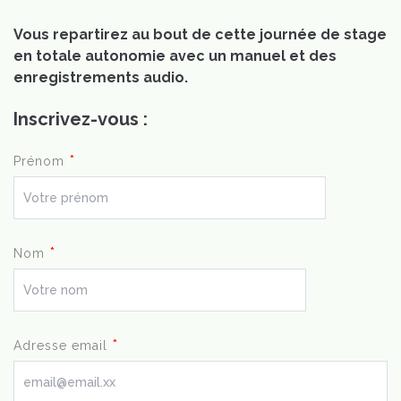
Vous repartirez au bout de cette journée de stage
en totale autonomie avec un manuel et des
enregistrements audio.
Inscrivez-vous :
*
Prénom
*
Nom
*
Adresse email