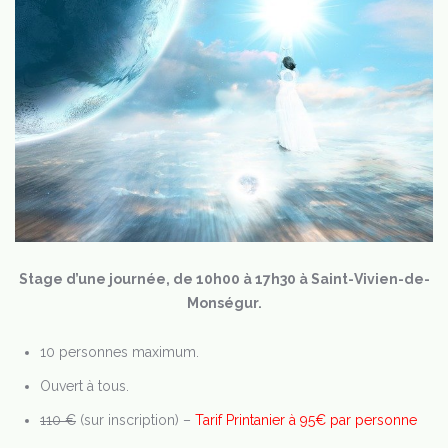
Stage d’une journée,
de 10h00 à 17h30 à Saint-Vivien-de-
Monségur.
10 personnes maximum.
Ouvert à tous.
110 €
(sur inscription) –
Tarif Printanier à 95€ par personne