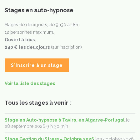
Stages en auto-hypnose
Stages de deux jours, de 9h30 à 18h.
12 personnes maximum.
Ouvert à tous.
240 € les deux jours
(sur inscription)
S'inscrire à un stage
Voir la liste des stages
Tous les stages à venir :
Stage en Auto-hypnose à Tavira, en Algarve-Portugal
le
28 septembre 2026 9 h 30 min
Stage Gestion du Stress – Octobre 2026
le 17 octobre 2026