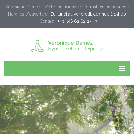
Véronique Damez - Maître praticienne et formatrice en hypnose
Horaires d'ouverture :
Du lundi au vendredi, de 9h00 à 19h00
Contact :
+33 (0)6 62 62 27 43